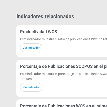
Indicadores relacionados
Productividad WOS
Este indicador muestra el ratio de publicaciones WOS en r
Ver indicador
Porcentaje de Publicaciones SCOPUS en el pr
Este indicador muestra el porcentaje de publicaciones SCO
Temuco.
Ver indicador
Porcentaje de Publicaciones WOS en el primer