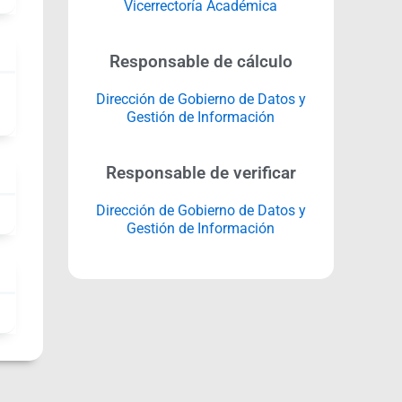
Vicerrectoría Académica
Responsable de cálculo
Dirección de Gobierno de Datos y
Gestión de Información
Responsable de verificar
Dirección de Gobierno de Datos y
Gestión de Información