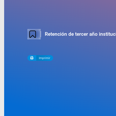
Retención de tercer año instituc
Imprimir