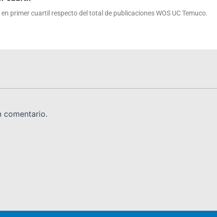
 en primer cuartil respecto del total de publicaciones WOS UC Temuco.
n comentario.