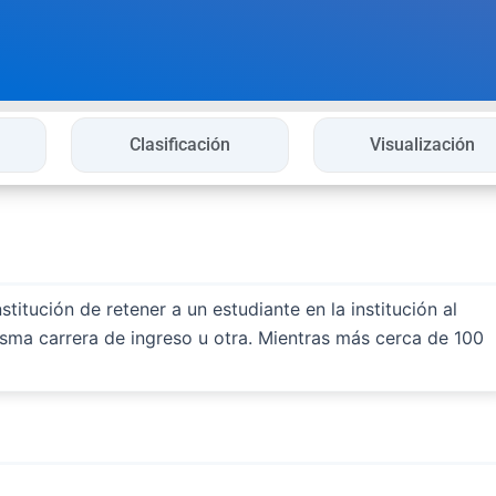
Clasificación
Visualización
titución de retener a un estudiante en la institución al
isma carrera de ingreso u otra. Mientras más cerca de 100