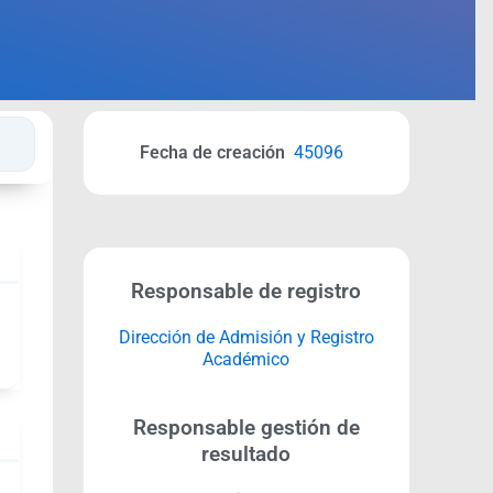
Fecha de creación
45096
Responsable de registro
Dirección de Admisión y Registro
Académico
Responsable gestión de
resultado