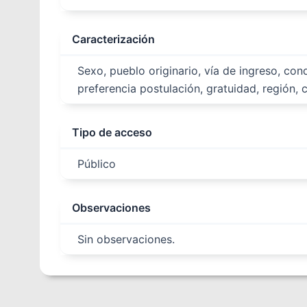
Caracterización
Sexo, pueblo originario, vía de ingreso, co
preferencia postulación, gratuidad, región,
Tipo de acceso
Público
Observaciones
Sin observaciones.