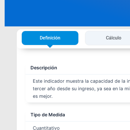
Definición
Cálculo
Descripción
Este indicador muestra la capacidad de la ins
tercer año desde su ingreso, ya sea en la m
es mejor.
Tipo de Medida
Cuantitativo