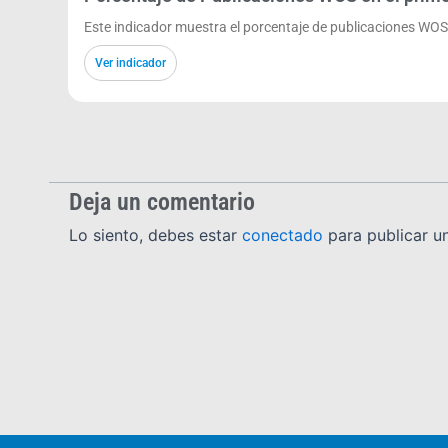
Este indicador muestra el porcentaje de publicaciones WOS
Ver indicador
Deja un comentario
Lo siento, debes estar
conectado
para publicar u