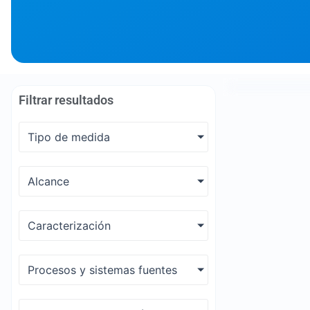
Filtrar resultados
Tipo de medida
Alcance
Caracterización
Procesos y sistemas fuentes