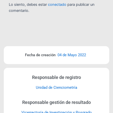
Lo siento, debes estar
conectado
para publicar un
comentario.
Fecha de creación
04 de Mayo 2022
Responsable de registro
Unidad de Cienciometría
Responsable gestión de resultado
Vicerrectoría de Investigación y Posgrado