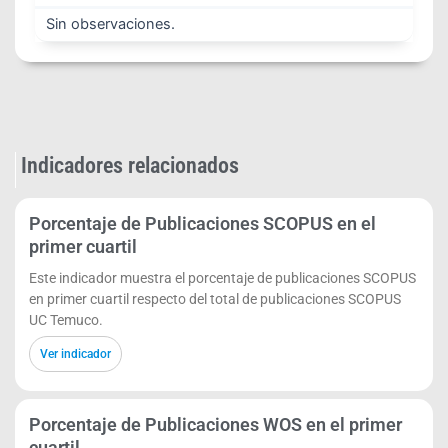
Sin observaciones.
Indicadores relacionados
Porcentaje de Publicaciones SCOPUS en el
primer cuartil
Este indicador muestra el porcentaje de publicaciones SCOPUS
en primer cuartil respecto del total de publicaciones SCOPUS
UC Temuco.
Ver indicador
Porcentaje de Publicaciones WOS en el primer
cuartil