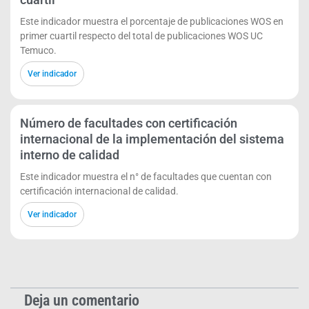
Este indicador muestra el porcentaje de publicaciones WOS en
primer cuartil respecto del total de publicaciones WOS UC
Temuco.
Ver indicador
Número de facultades con certificación
internacional de la implementación del sistema
interno de calidad
Este indicador muestra el n° de facultades que cuentan con
certificación internacional de calidad.
Ver indicador
Deja un comentario