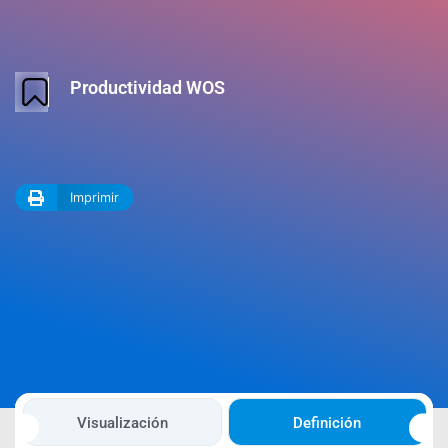
Productividad WOS
Imprimir
Visualización
Definición