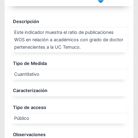
Descripción
Este indicador muestra el ratio de publicaciones
WOS en relación a académicos con grado de doctor
pertenecientes a la UC Temuco.
Tipo de Medida
Cuantitativo
Caracterización
Tipo de acceso
Público
Observaciones