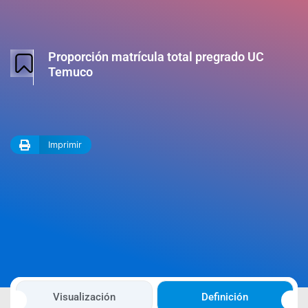
Proporción matrícula total pregrado UC
Temuco
Imprimir
Visualización
Definición