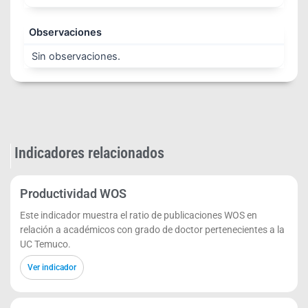
Observaciones
Sin observaciones.
Indicadores relacionados
Productividad WOS
Este indicador muestra el ratio de publicaciones WOS en
relación a académicos con grado de doctor pertenecientes a la
UC Temuco.
Ver indicador