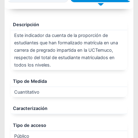
Descripción
Este indicador da cuenta de la proporción de
estudiantes que han formalizado matrícula en una
carrera de pregrado impartida en la UCTemuco,
respecto del total de estudiante matriculados en
todos los niveles.
Tipo de Medida
Cuantitativo
Caracterización
Tipo de acceso
Público