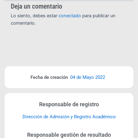
Deja un comentario
Lo siento, debes estar
conectado
para publicar un
comentario.
Fecha de creación
04 de Mayo 2022
Responsable de registro
Dirección de Admisión y Registro Académico
Responsable gestión de resultado