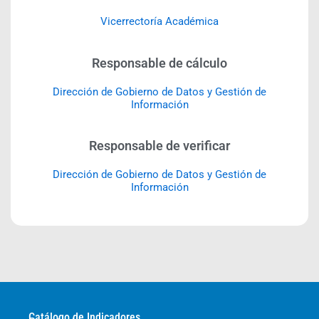
Vicerrectoría Académica
Responsable de cálculo
Dirección de Gobierno de Datos y Gestión de
Información
Responsable de verificar
Dirección de Gobierno de Datos y Gestión de
Información
Catálogo de Indicadores