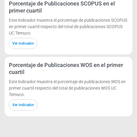
Porcentaje de Publicaciones SCOPUS en el
primer cuartil
Este indicador muestra el porcentaje de publicaciones SCOPUS
en primer cuartil respecto del total de publicaciones SCOPUS
UC Temuco.
Ver indicador
Porcentaje de Publicaciones WOS en el primer
cuartil
Este indicador muestra el porcentaje de publicaciones WOS en
primer cuartil respecto del total de publicaciones WOS UC
Temuco.
Ver indicador