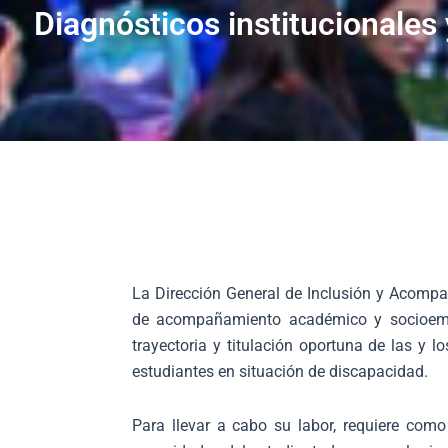
Diagnósticos institucionales
La Dirección General de Inclusión y Acompañ
de acompañamiento académico y socioemoci
trayectoria y titulación oportuna de las y 
estudiantes en situación de discapacidad.
Para llevar a cabo su labor, requiere com