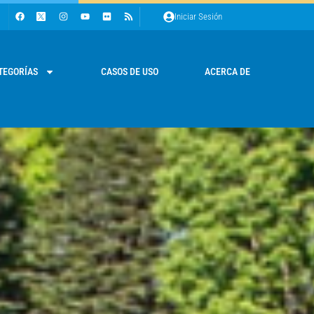
Iniciar Sesión
TEGORÍAS
CASOS DE USO
ACERCA DE